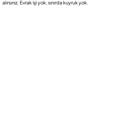
alırsınız. Evrak işi yok, sınırda kuyruk yok.