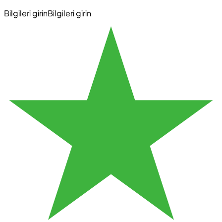
Bilgileri girin
Bilgileri girin