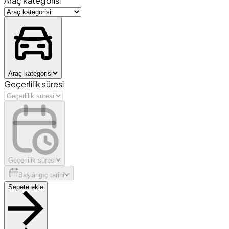
Araç kategorisi
Araç kategorisi
Geçerlilik süresi
Geçerlilik süresi
Başlangıç tarihi
Sepete ekle