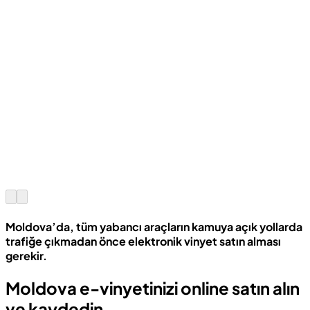
Moldova’da, tüm yabancı araçların kamuya açık yollarda
trafiğe çıkmadan önce elektronik vinyet satın alması
gerekir.
Moldova e-vinyetinizi online satın alın
ve kaydedin.