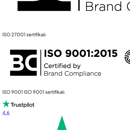
ISO 27001 sertifikalı
ISO 9001 ISO 9001 sertifikalı
4.6