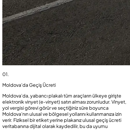
01
.
Moldova’da Geçiş Ücreti
Moldova’da, yabancı plakalı tüm araçların ülkeye girişte
elektronik vinyet (e-vinyet) satın alması zorunludur. Vinyet,
yol vergisi görevi görür ve seçtiğiniz süre boyunca
Moldova’nın ulusal ve bölgesel yollarını kullanmanıza izin
verir. Fiziksel bir etiket yerine plakanız ulusal geçiş ücreti
veritabanına dijital olarak kaydedilir, bu da uyumu