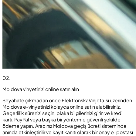
02
.
Moldova vinyetinizi online satın alın
Seyahate çıkmadan önce ElektronskaVinjeta.si üzerinden
Moldova e-vinyetinizi kolayca online satın alabilirsiniz.
Geçerlilik sürenizi seçin, plaka bilgilerinizi girin ve kredi
kartı, PayPal veya başka bir yöntemle güvenli şekilde
ödeme yapın. Aracınız Moldova geçiş ücreti sisteminde
anında etkinleştirilir ve kayıt kanıtı olarak bir onay e-postası