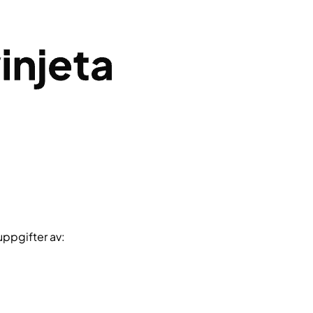
uppgifter av: