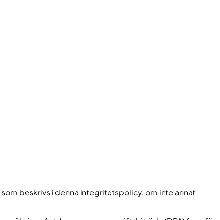
om beskrivs i denna integritetspolicy, om inte annat