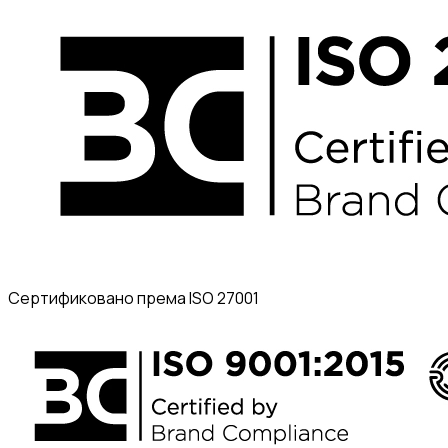
Сертификовано према ISO 27001