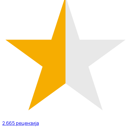
2.665
рецензија