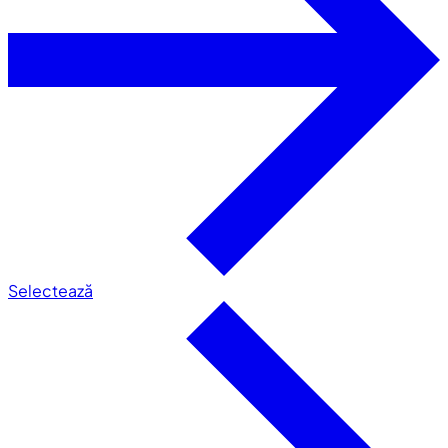
Selectează