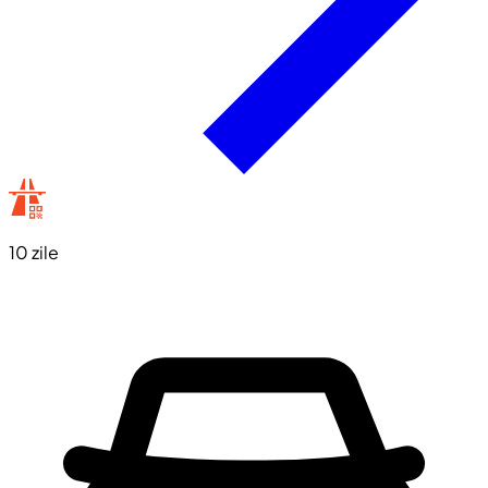
10 zile