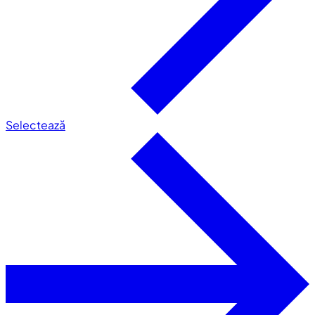
Selectează