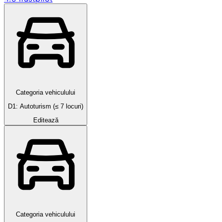
Categoria vehiculului
D1: Autoturism (≤ 7 locuri)
Editează
Categoria vehiculului