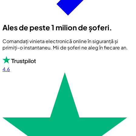
Ales de peste 1 milion de șoferi.
Comandați vinieta electronică online în siguranță și
primiți-o instantaneu. Mii de șoferi ne aleg în fiecare an.
4.6