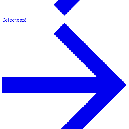
Selectează