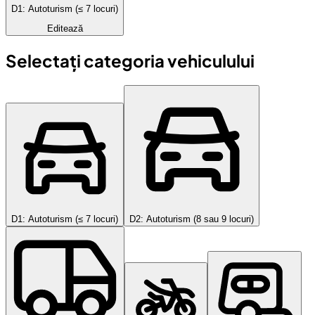
D1: Autoturism (≤ 7 locuri)
Editează
Selectați categoria vehiculului
D1: Autoturism (≤ 7 locuri)
D2: Autoturism (8 sau 9 locuri)