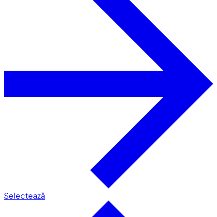
Selectează