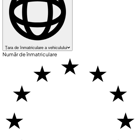
Țara de înmatriculare a vehiculului
Număr de înmatriculare