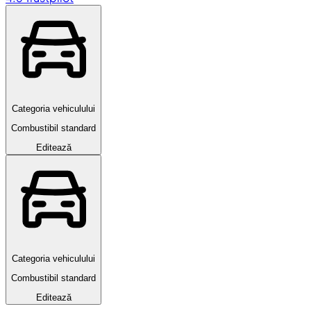
Categoria vehiculului
Combustibil standard
Editează
Categoria vehiculului
Combustibil standard
Editează