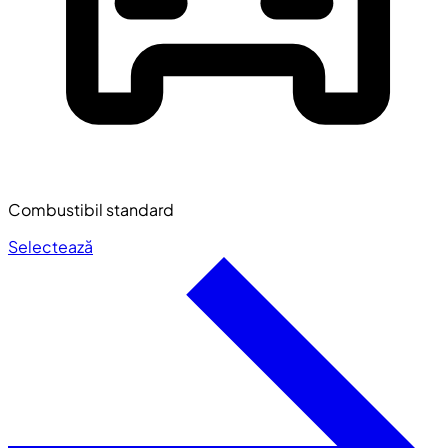
Combustibil standard
Selectează