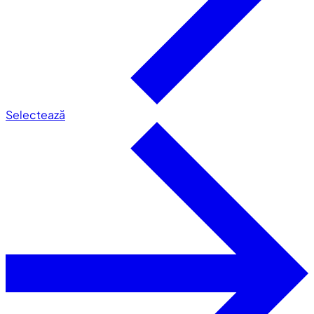
Selectează