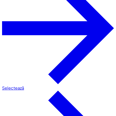
Selectează