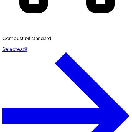
Combustibil standard
Selectează