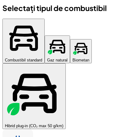
Selectați tipul de combustibil
Combustibil standard
Gaz natural
Biometan
Hibrid plug-in (CO₂ max 50 g/km)