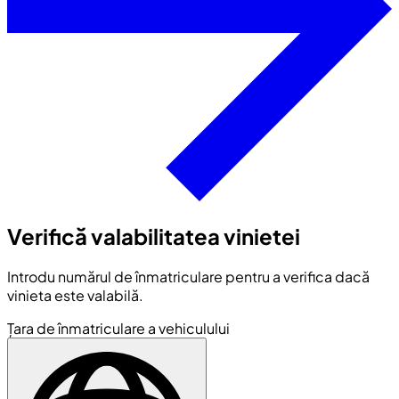
Verifică valabilitatea vinietei
Introdu numărul de înmatriculare pentru a verifica dacă
vinieta este valabilă.
Țara de înmatriculare a vehiculului