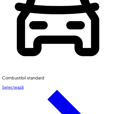
Combustibil standard
Selectează