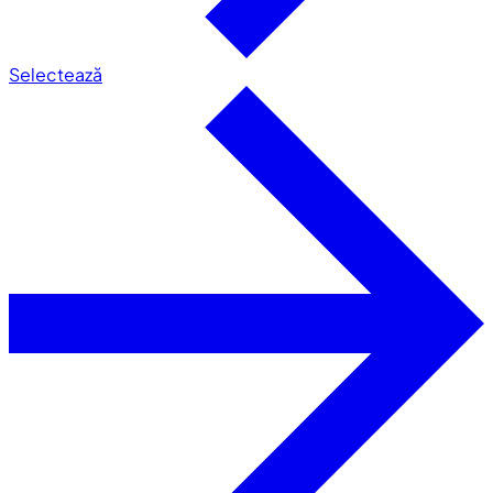
Selectează