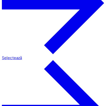
Selectează