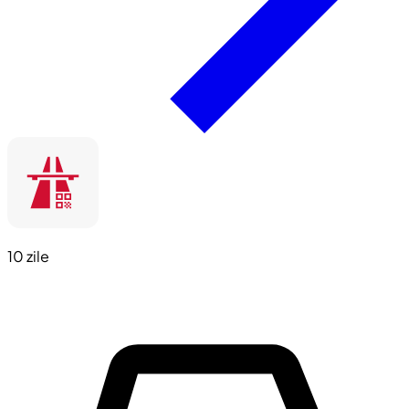
10 zile