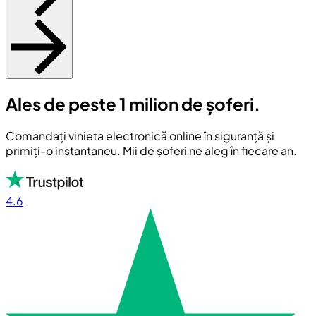
Ales de peste 1 milion de șoferi.
Comandați vinieta electronică online în siguranță și
primiți-o instantaneu. Mii de șoferi ne aleg în fiecare an.
4.6