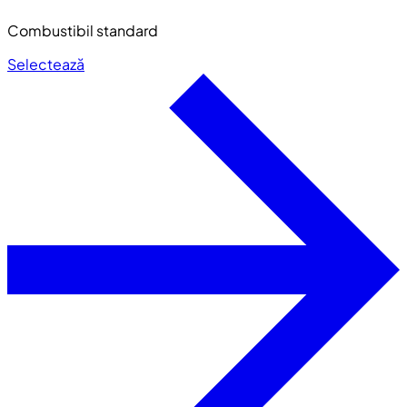
Combustibil standard
Selectează