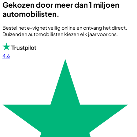
Gekozen door meer dan 1 miljoen
automobilisten.
Bestel het e-vignet veilig online en ontvang het direct.
Duizenden automobilisten kiezen elk jaar voor ons.
4.6