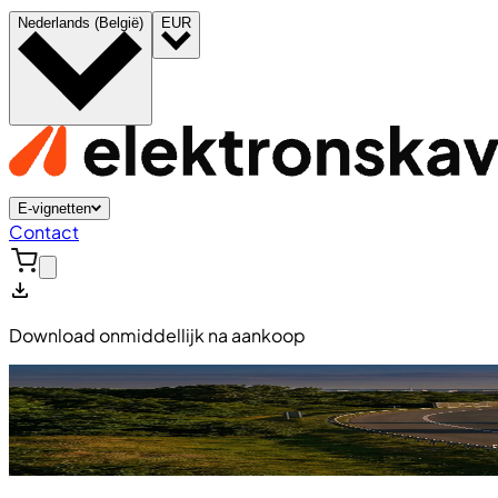
Nederlands (België)
EUR
E-vignetten
Contact
Download onmiddellijk na aankoop