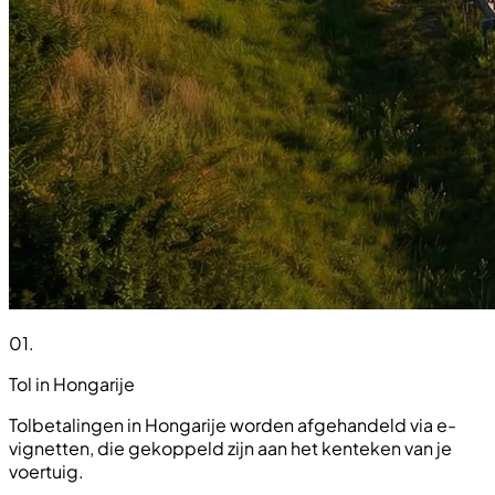
01
.
Tol in Hongarije
Tolbetalingen in Hongarije worden afgehandeld via e-
vignetten, die gekoppeld zijn aan het kenteken van je
voertuig.