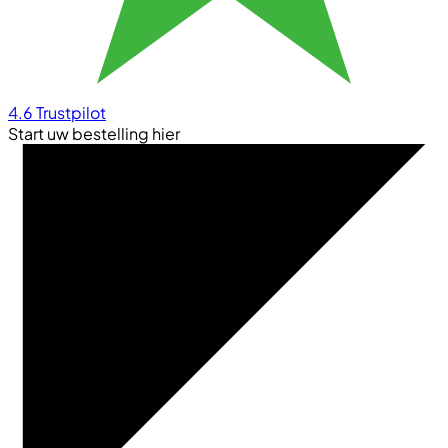
4.6
Trustpilot
Start uw bestelling hier