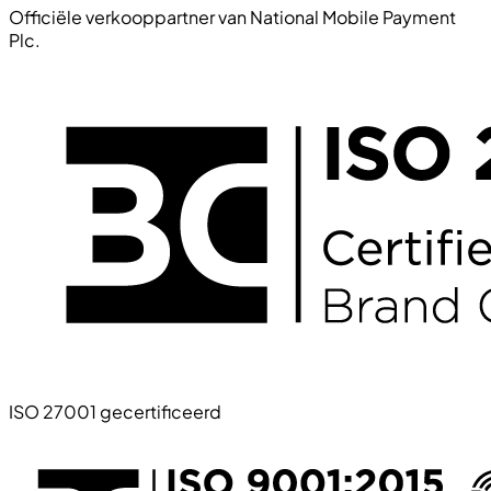
Officiële verkooppartner van National Mobile Payment
Plc.
ISO 27001 gecertificeerd