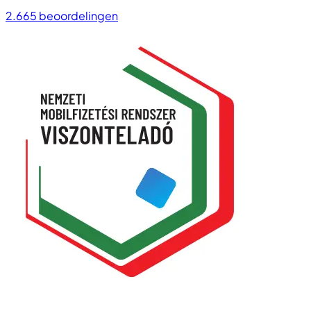
2.665
beoordelingen