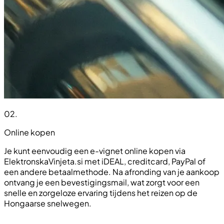
02
.
Online kopen
Je kunt eenvoudig een e-vignet online kopen via
ElektronskaVinjeta.si met iDEAL, creditcard, PayPal of
een andere betaalmethode. Na afronding van je aankoop
ontvang je een bevestigingsmail, wat zorgt voor een
snelle en zorgeloze ervaring tijdens het reizen op de
Hongaarse snelwegen.