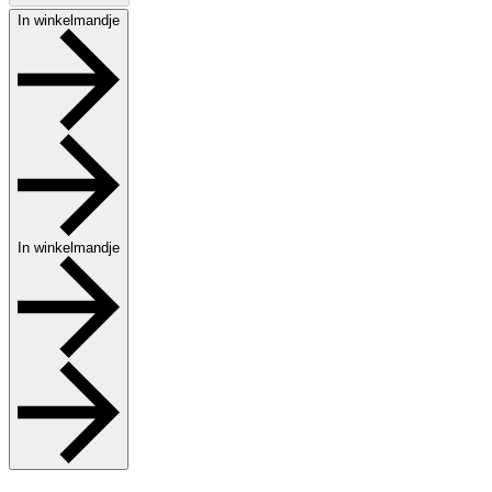
In winkelmandje
In winkelmandje