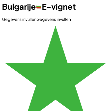
Bulgarije
E-vignet
Gegevens invullen
Gegevens invullen