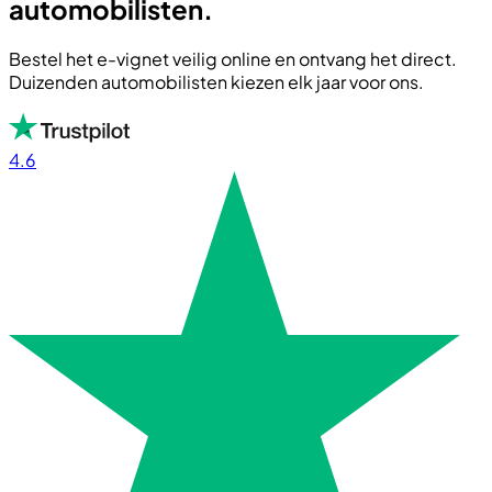
automobilisten.
Bestel het e-vignet veilig online en ontvang het direct.
Duizenden automobilisten kiezen elk jaar voor ons.
4.6