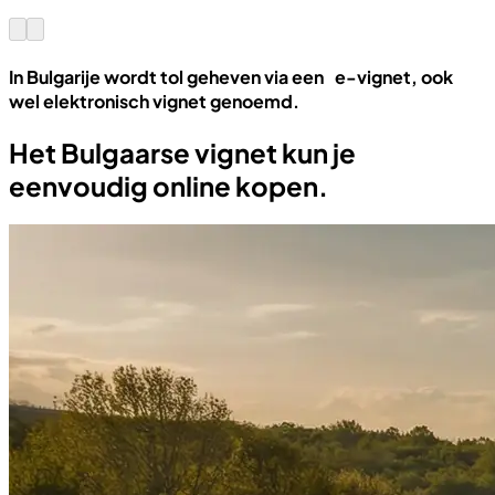
In Bulgarije wordt tol geheven via een e-vignet, ook
wel elektronisch vignet genoemd.
Het Bulgaarse vignet kun je
eenvoudig online kopen.