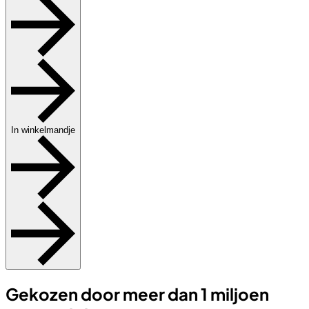
In winkelmandje
Gekozen door meer dan 1 miljoen