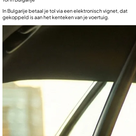
In Bulgarije betaal je tol via een elektronisch vignet, dat
gekoppeld is aan het kenteken van je voertuig.