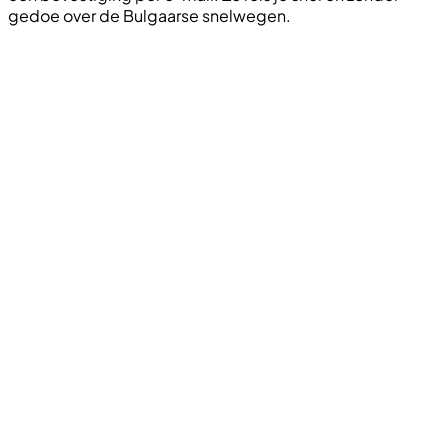
gedoe over de Bulgaarse snelwegen.