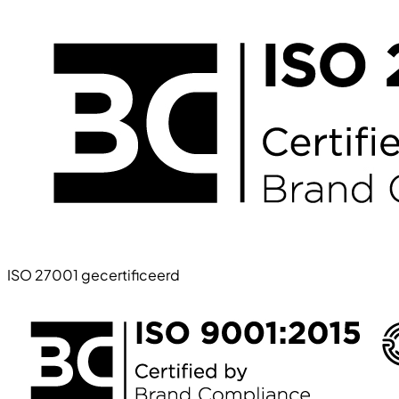
ISO 27001 gecertificeerd