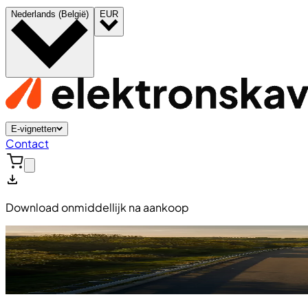
Nederlands (België)
EUR
E-vignetten
Contact
Download onmiddellijk na aankoop