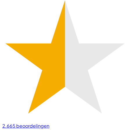
2.665
beoordelingen