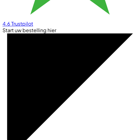
4.6
Trustpilot
Start uw bestelling hier