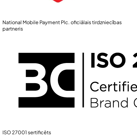
National Mobile Payment Plc. oficiālais tirdzniecības
partneris
ISO 27001 sertificēts