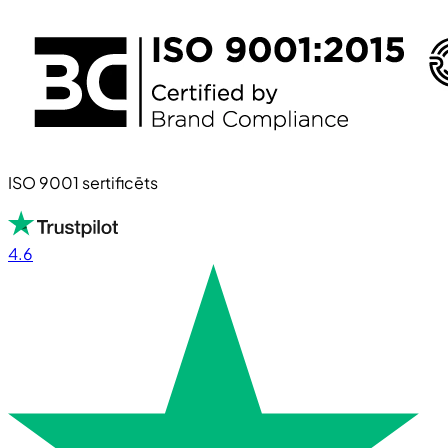
ISO 9001 sertificēts
4.6