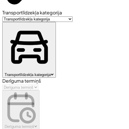
Transportlīdzekļa kategorija
Transportlīdzekļa kategorija
Derīguma termiņš
Derīguma termiņš