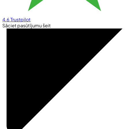
4.6
Trustpilot
Sāciet pasūtījumu šeit