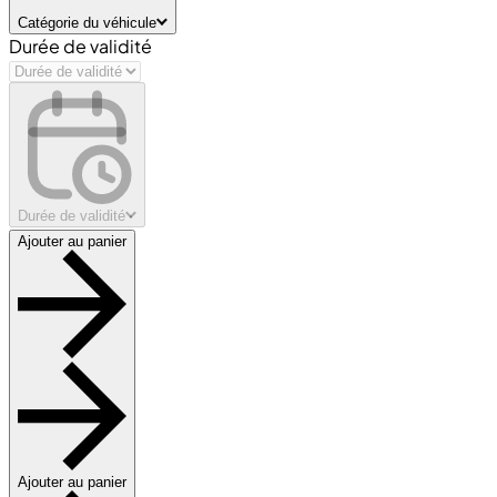
Catégorie du véhicule
Durée de validité
Durée de validité
Ajouter au panier
Ajouter au panier