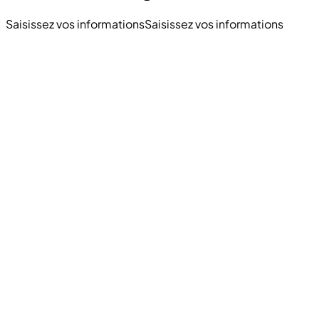
Saisissez vos informations
Saisissez vos informations