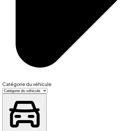
Catégorie du véhicule