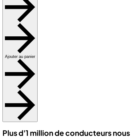
Ajouter au panier
Plus d'1 million de conducteurs nous