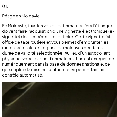
01
.
Péage en Moldavie
En Moldavie, tous les véhicules immatriculés à l’étranger
doivent faire l'acquisition d'une vignette électronique (e-
vignette) dès l’entrée sur le territoire. Cette vignette fait
office de taxe routière et vous permet d’emprunter les
routes nationales et régionales moldaves pendant la
durée de validité sélectionnée. Au lieu d’un autocollant
physique, votre plaque d’immatriculation est enregistrée
numériquement dans la base de données nationale, ce
qui simplifie la mise en conformité en permettant un
contrôle automatisé.