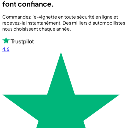
font confiance.
Commandez l'e-vignette en toute sécurité en ligne et
recevez-la instantanément. Des milliers d'automobilistes
nous choisissent chaque année.
4.6