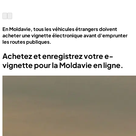
En Moldavie, tous les véhicules étrangers doivent
acheter une vignette électronique avant d'emprunter
les routes publiques.
Achetez et enregistrez votre e-
vignette pour la Moldavie en ligne.