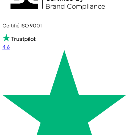
Certifié ISO 9001
4.6