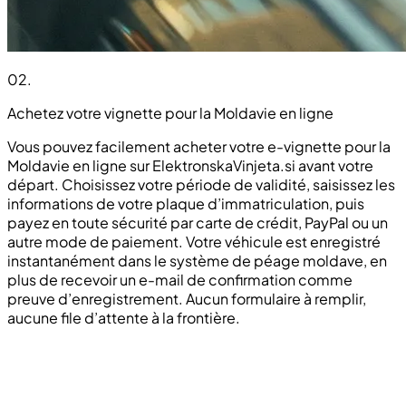
02
.
Achetez votre vignette pour la Moldavie en ligne
Vous pouvez facilement acheter votre e-vignette pour la
Moldavie en ligne sur ElektronskaVinjeta.si avant votre
départ. Choisissez votre période de validité, saisissez les
informations de votre plaque d’immatriculation, puis
payez en toute sécurité par carte de crédit, PayPal ou un
autre mode de paiement. Votre véhicule est enregistré
instantanément dans le système de péage moldave, en
plus de recevoir un e-mail de confirmation comme
preuve d’enregistrement. Aucun formulaire à remplir,
aucune file d’attente à la frontière.