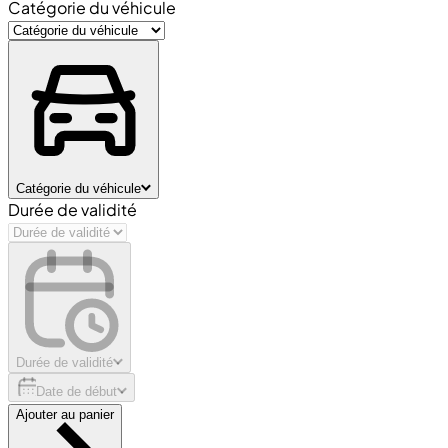
Catégorie du véhicule
Catégorie du véhicule
Durée de validité
Durée de validité
Date de début
Ajouter au panier