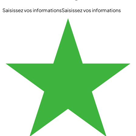
Saisissez vos informations
Saisissez vos informations