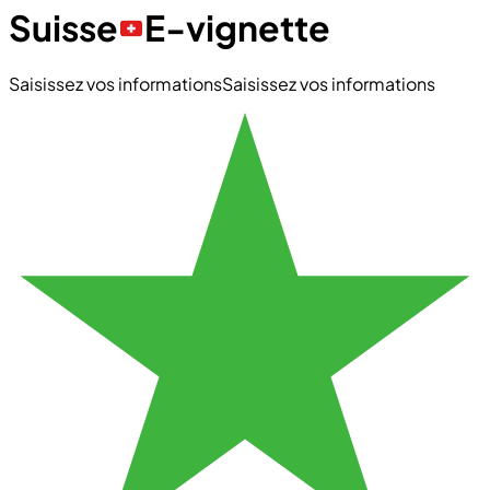
Suisse
E-vignette
Saisissez vos informations
Saisissez vos informations