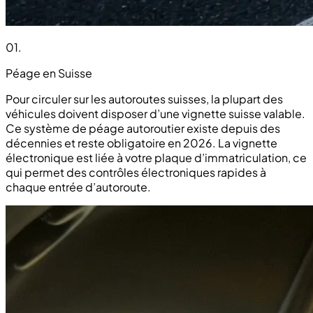
01
.
Péage en Suisse
Pour circuler sur les autoroutes suisses, la plupart des
véhicules doivent disposer d’une vignette suisse valable.
Ce système de péage autoroutier existe depuis des
décennies et reste obligatoire en 2026. La vignette
électronique est liée à votre plaque d’immatriculation, ce
qui permet des contrôles électroniques rapides à
chaque entrée d’autoroute.