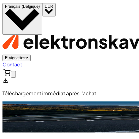
Français (Belgique)
EUR
E-vignettes
Contact
Téléchargement immédiat après l'achat