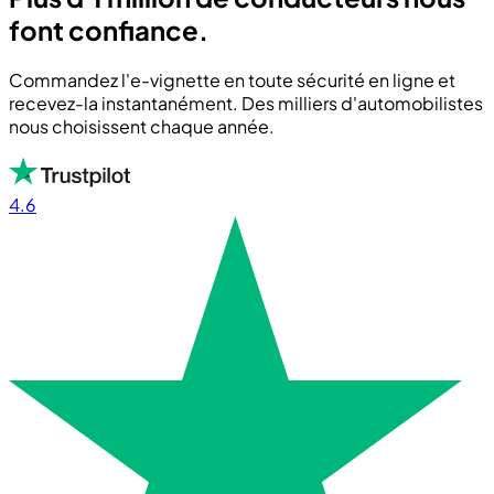
font confiance.
Commandez l'e-vignette en toute sécurité en ligne et
recevez-la instantanément. Des milliers d'automobilistes
nous choisissent chaque année.
4.6