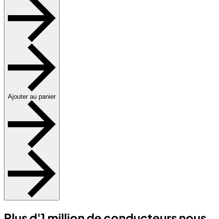
Ajouter au panier
Plus d'1 million de conducteurs nous