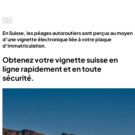
En Suisse, les péages autoroutiers sont perçus au moyen
d’une vignette électronique liée à votre plaque
d’immatriculation.
Obtenez votre vignette suisse en
ligne rapidement et en toute
sécurité.