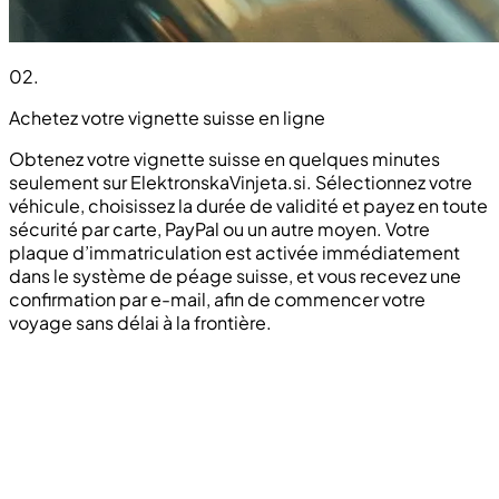
02
.
Achetez votre vignette suisse en ligne
Obtenez votre vignette suisse en quelques minutes
seulement sur ElektronskaVinjeta.si. Sélectionnez votre
véhicule, choisissez la durée de validité et payez en toute
sécurité par carte, PayPal ou un autre moyen. Votre
plaque d’immatriculation est activée immédiatement
dans le système de péage suisse, et vous recevez une
confirmation par e-mail, afin de commencer votre
voyage sans délai à la frontière.