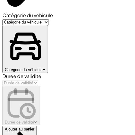
Catégorie du véhicule
Catégorie du véhicule
Durée de validité
Durée de validité
Ajouter au panier