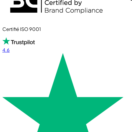
Certifié ISO 9001
4.6