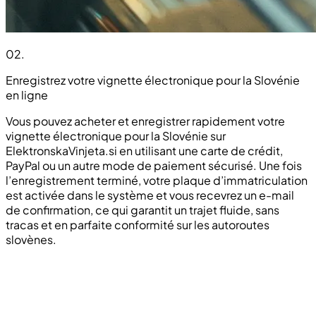
02
.
Enregistrez votre vignette électronique pour la Slovénie
en ligne
Vous pouvez acheter et enregistrer rapidement votre
vignette électronique pour la Slovénie sur
ElektronskaVinjeta.si en utilisant une carte de crédit,
PayPal ou un autre mode de paiement sécurisé. Une fois
l’enregistrement terminé, votre plaque d’immatriculation
est activée dans le système et vous recevrez un e-mail
de confirmation, ce qui garantit un trajet fluide, sans
tracas et en parfaite conformité sur les autoroutes
slovènes.