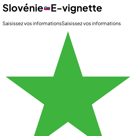
Slovénie
E-vignette
Saisissez vos informations
Saisissez vos informations