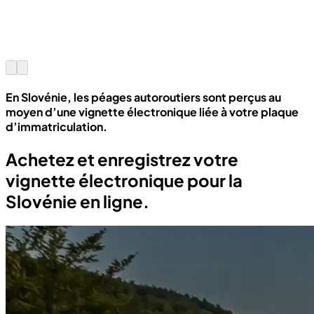
En Slovénie, les péages autoroutiers sont perçus au
moyen d’une vignette électronique liée à votre plaque
d’immatriculation.
Achetez et enregistrez votre
vignette électronique pour la
Slovénie en ligne.