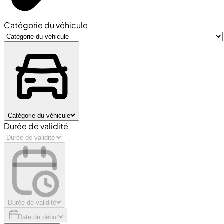
Catégorie du véhicule
Catégorie du véhicule
Durée de validité
Durée de validité
Date de début