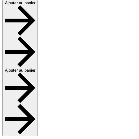
Ajouter au panier
Ajouter au panier