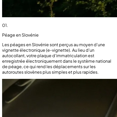
01
.
Péage en Slovénie
Les péages en Slovénie sont perçus au moyen d’une
vignette électronique (e-vignette). Au lieu d’un
autocollant, votre plaque d’immatriculation est
enregistrée électroniquement dans le système national
de péage, ce qui rend les déplacements sur les
autoroutes slovènes plus simples et plus rapides.