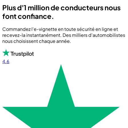
Plus d'1 million de conducteurs nous
font confiance.
Commandez l'e-vignette en toute sécurité en ligne et
recevez-la instantanément. Des milliers d'automobilistes
nous choisissent chaque année.
4.6