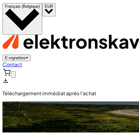
Français (Belgique)
EUR
E-vignettes
Contact
Téléchargement immédiat après l'achat