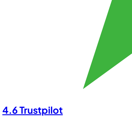
4.6
Trustpilot