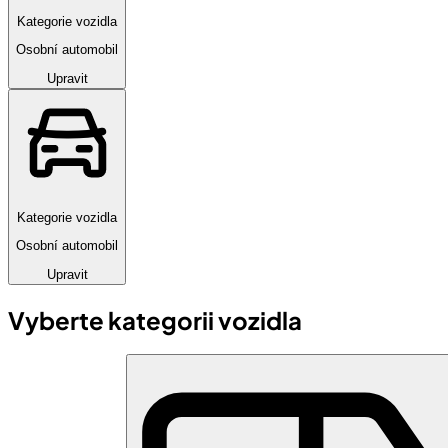
Kategorie vozidla
Osobní automobil
Upravit
Kategorie vozidla
Osobní automobil
Upravit
Vyberte kategorii vozidla