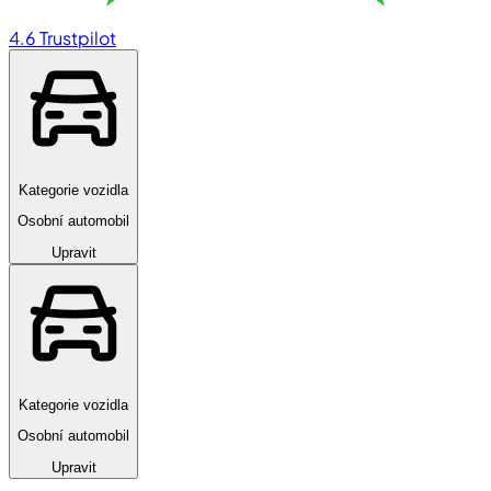
4.6
Trustpilot
Kategorie vozidla
Osobní automobil
Upravit
Kategorie vozidla
Osobní automobil
Upravit