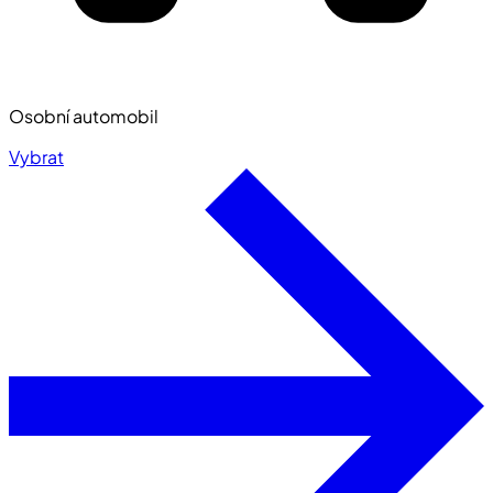
Osobní automobil
Vybrat