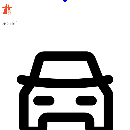
30 dní