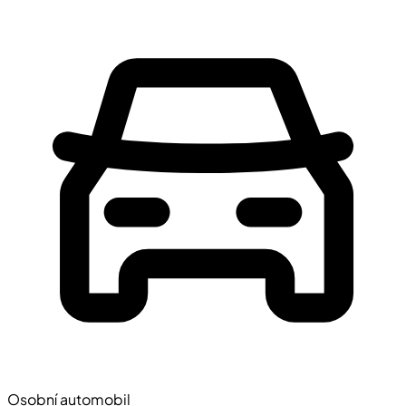
Osobní automobil