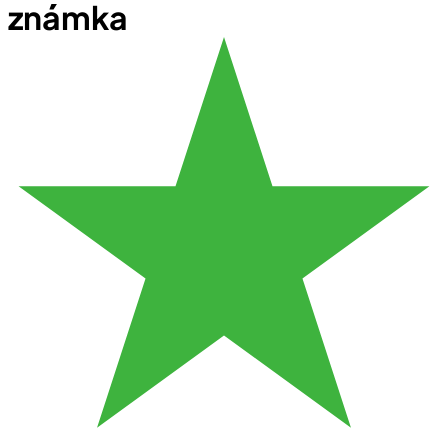
známka