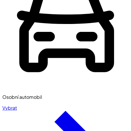
Osobní automobil
Vybrat