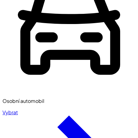
Osobní automobil
Vybrat