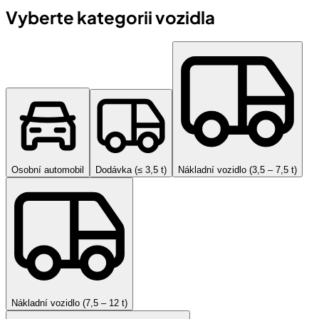
Vyberte kategorii vozidla
Osobní automobil
Dodávka (≤ 3,5 t)
Nákladní vozidlo (3,5 – 7,5 t)
Nákladní vozidlo (7,5 – 12 t)