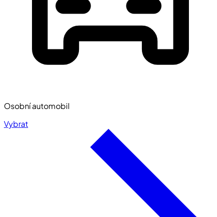
Osobní automobil
Vybrat