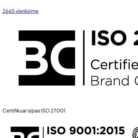
2665
vlerësime
Certifikuar sipas ISO 27001