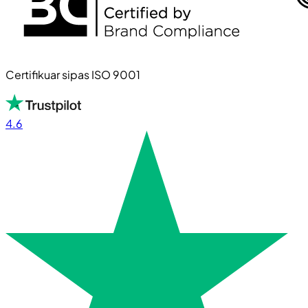
Certifikuar sipas ISO 9001
4.6