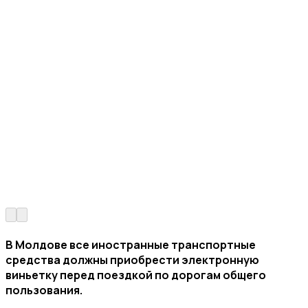
В Молдове все иностранные транспортные
средства должны приобрести электронную
виньетку перед поездкой по дорогам общего
пользования.