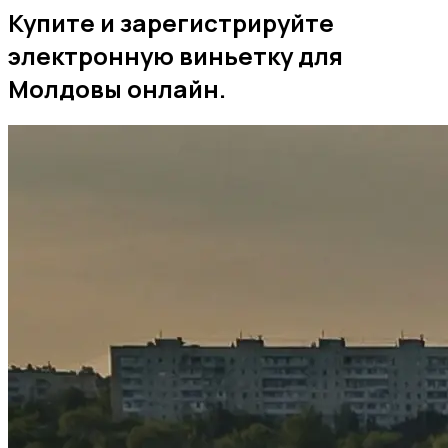
Купите и зарегистрируйте
электронную виньетку для
Молдовы онлайн.