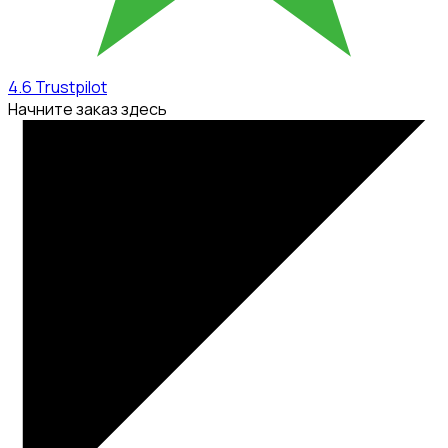
4.6
Trustpilot
Начните заказ здесь