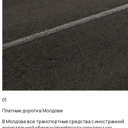
01
.
Платные дороги в Молдове
В Молдове все транспортные средства с иностранной
регистрацией обязаны приобрести электронную