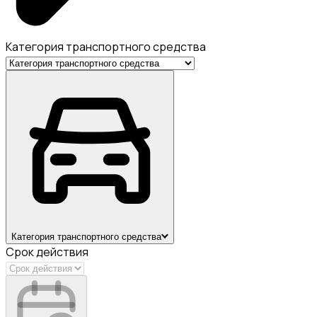
Категория транспортного средства
Категория транспортного средства
Срок действия