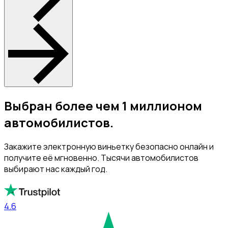
Выбран более чем 1 миллионом
автомобилистов.
Закажите электронную виньетку безопасно онлайн и
получите её мгновенно. Тысячи автомобилистов
выбирают нас каждый год.
4.6