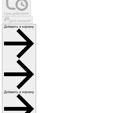
Срок действия
Дата начала
Добавить в корзину
Добавить в корзину