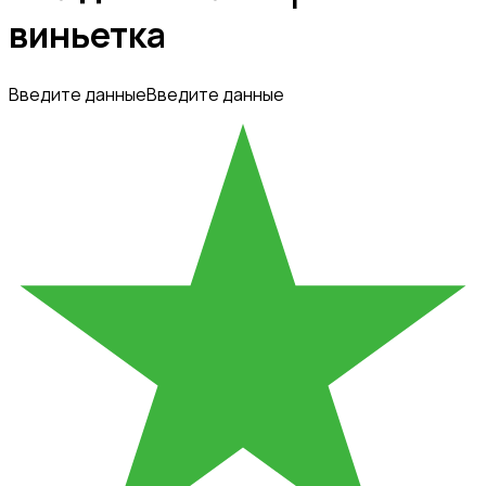
виньетка
Введите данные
Введите данные