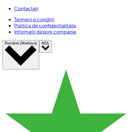
Contactați
Termeni și condiții
Politica de confidențialitate
Informații despre companie
Română (Moldova)
MDL