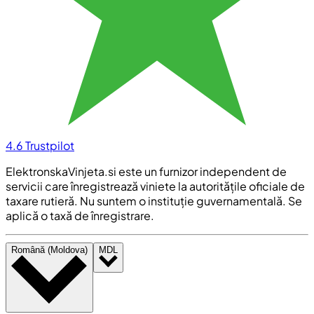
4.6
Trustpilot
ElektronskaVinjeta.si este un furnizor independent de
servicii care înregistrează viniete la autoritățile oficiale de
taxare rutieră. Nu suntem o instituție guvernamentală. Se
aplică o taxă de înregistrare.
Română (Moldova)
MDL