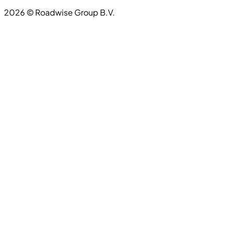
2026
©
Roadwise Group B.V.