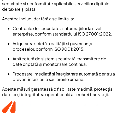
securitate și conformitate aplicabile serviciilor digitale
de taxare și plată.
Acestea includ, dar fără a se limita la:
Controale de securitate a informațiilor la nivel
enterprise, conform standardului ISO 27001:2022.
Asigurarea strictă a calității și guvernanța
proceselor, conform ISO 9001:2015.
Arhitectură de sistem securizată, transmitere de
date criptată și monitorizare continuă.
Procesare imediată și înregistrare automată pentru a
preveni întârzierile sau erorile umane.
Aceste măsuri garantează o fiabilitate maximă, protecția
datelor și integritatea operațională a fiecărei tranzacții.