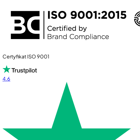
Certyfikat ISO 9001
4.6