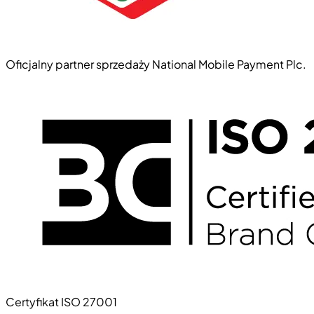
Oficjalny partner sprzedaży National Mobile Payment Plc.
Certyfikat ISO 27001