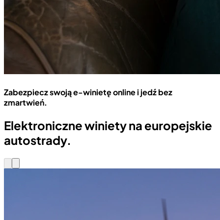
Zabezpiecz swoją e-winietę online i jedź bez
zmartwień.
Elektroniczne winiety na europejskie
autostrady.