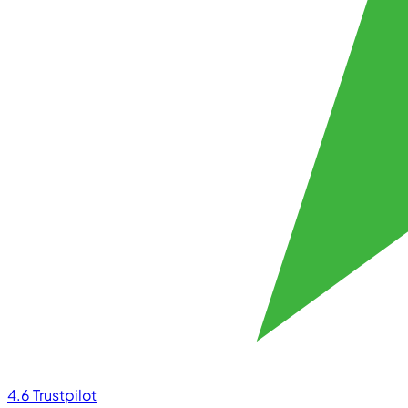
4.6
Trustpilot