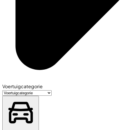
Voertuigcategorie