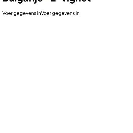
Voer gegevens in
Voer gegevens in