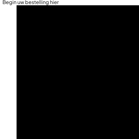
Begin uw bestelling hier