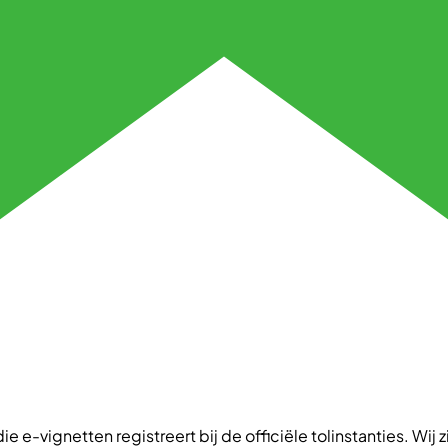
ie e-vignetten registreert bij de officiële tolinstanties. Wij