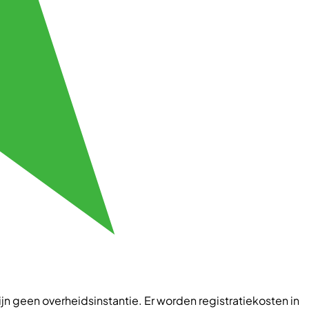
 zijn geen overheidsinstantie. Er worden registratiekosten in