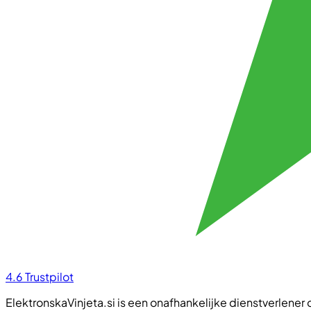
4.6
Trustpilot
ElektronskaVinjeta.si is een onafhankelijke dienstverlener d