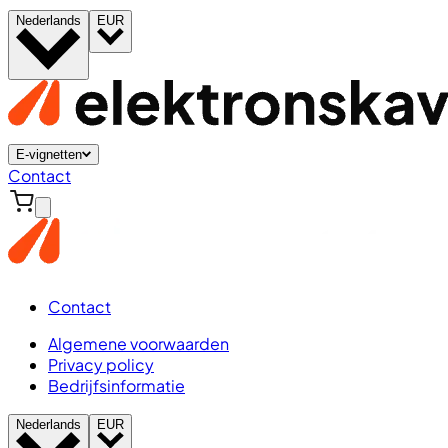
Nederlands
EUR
E-vignetten
Contact
Contact
Algemene voorwaarden
Privacy policy
Bedrijfsinformatie
Nederlands
EUR