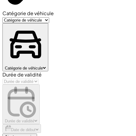
Catégorie de véhicule
Catégorie de véhicule
Durée de validité
Durée de validité
Date de début