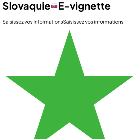
Slovaquie
E-vignette
Saisissez vos informations
Saisissez vos informations