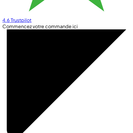
4.6
Trustpilot
Commencez votre commande ici