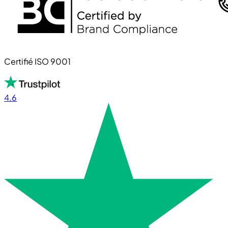
Certifié ISO 9001
4.6