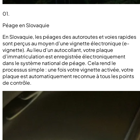
01
.
Péage en Slovaquie
En Slovaquie, les péages des autoroutes et voies rapides
sont perçus au moyen d’une vignette électronique (e-
vignette). Au lieu d’un autocollant, votre plaque
d’immatriculation est enregistrée électroniquement
dans le système national de péage. Cela rend le
processus simple : une fois votre vignette activée, votre
plaque est automatiquement reconnue à tous les points
de contrôle.