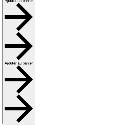
Ajouter au panier
Ajouter au panier