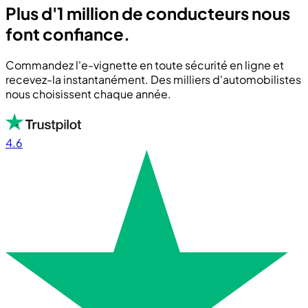
Plus d'1 million de conducteurs nous
font confiance.
Commandez l'e-vignette en toute sécurité en ligne et
recevez-la instantanément. Des milliers d'automobilistes
nous choisissent chaque année.
4.6