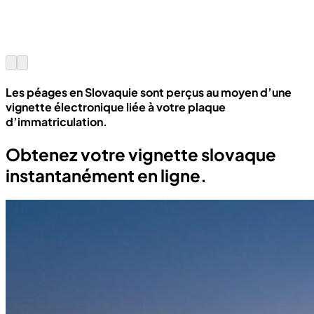
Les péages en Slovaquie sont perçus au moyen d’une
vignette électronique liée à votre plaque
d’immatriculation.
Obtenez votre vignette slovaque
instantanément en ligne.