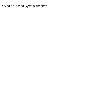
Syötä tiedot
Syötä tiedot