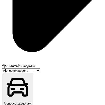
Ajoneuvokategoria
Ajoneuvokategoria