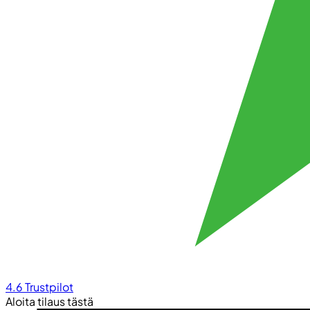
4.6
Trustpilot
Aloita tilaus tästä