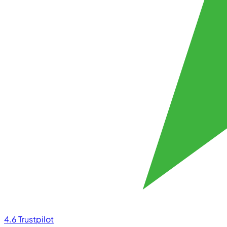
4.6
Trustpilot