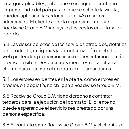
o cargos aplicables, salvo que se indique lo contrario.
Dependiendo del país para el que se solicite la viñeta,
pueden aplicarse tasas locales de IVA o cargos
adicionales. El cliente acepta expresamente que
Roadwise Group B.V. incluya estos costos en el total del
pedido.
3.3 Las descripciones de los servicios ofrecidos, detalles
del producto, imágenes y otra información en el sitio
web pretenden proporcionar una representación lo más
precisa posible. Desviaciones menores no facultan al
cliente para rescindir el contrato o reclamar daños.
3.4 Los errores evidentes en la oferta, como errores en
precios o tipografía, no obligan a Roadwise Group B.V..
3.5 Roadwise Group B.V. tiene derecho a contratar
terceros para la ejecución del contrato. El cliente no
puede esperar que el servicio sea prestado por una
persona específica.
3.6 El contrato entre Roadwise Group B.V. y el cliente se