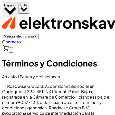
Español
EUR
Viñetas electrónicas
Contacto
Términos y Condiciones
Artículo 1 Partes y definiciones
1.1 Roadwise Group B.V., con domicilio social en
Oudegracht 294, 3511 NX Utrecht, Países Bajos,
registrada en la Cámara de Comercio Holandesa bajo el
número 90577434, es la usuaria de estos términos y
condiciones generales. Roadwise Group B.V.
proporciona servicios de intermediación para la