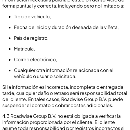
forma puntual y correcta, incluyendo pero no limitado a:
Tipo de vehículo,
Fecha de inicio y duración deseada de la viñeta,
País de registro,
Matrícula,
Correo electrónico,
Cualquier otra información relacionada con el
vehículo o usuario solicitada.
Si la información es incorrecta, incompleta o entregada
tarde, cualquier daño o retraso será responsabilidad total
del cliente. En tales casos, Roadwise Group B.V. puede
suspender el contrato o cobrar costes adicionales.
4.3 Roadwise Group B.V. no está obligada a verificar la
información proporcionada por el cliente. El cliente
asume toda responsabilidad por registros incorrectos si