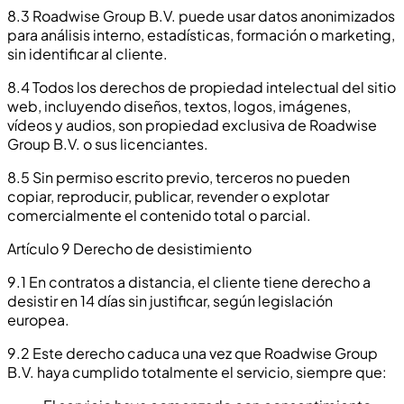
8.3 Roadwise Group B.V. puede usar datos anonimizados
para análisis interno, estadísticas, formación o marketing,
sin identificar al cliente.
8.4 Todos los derechos de propiedad intelectual del sitio
web, incluyendo diseños, textos, logos, imágenes,
vídeos y audios, son propiedad exclusiva de Roadwise
Group B.V. o sus licenciantes.
8.5 Sin permiso escrito previo, terceros no pueden
copiar, reproducir, publicar, revender o explotar
comercialmente el contenido total o parcial.
Artículo 9 Derecho de desistimiento
9.1 En contratos a distancia, el cliente tiene derecho a
desistir en 14 días sin justificar, según legislación
europea.
9.2 Este derecho caduca una vez que Roadwise Group
B.V. haya cumplido totalmente el servicio, siempre que: