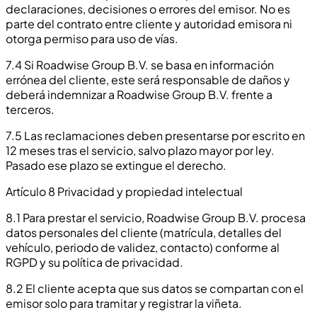
declaraciones, decisiones o errores del emisor. No es
parte del contrato entre cliente y autoridad emisora ni
otorga permiso para uso de vías.
7.4 Si Roadwise Group B.V. se basa en información
errónea del cliente, este será responsable de daños y
deberá indemnizar a Roadwise Group B.V. frente a
terceros.
7.5 Las reclamaciones deben presentarse por escrito en
12 meses tras el servicio, salvo plazo mayor por ley.
Pasado ese plazo se extingue el derecho.
Artículo 8 Privacidad y propiedad intelectual
8.1 Para prestar el servicio, Roadwise Group B.V. procesa
datos personales del cliente (matrícula, detalles del
vehículo, periodo de validez, contacto) conforme al
RGPD y su política de privacidad.
8.2 El cliente acepta que sus datos se compartan con el
emisor solo para tramitar y registrar la viñeta.