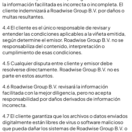
la información facilitada es incorrecta o incompleta. El
cliente indemnizará a Roadwise Group B.V. por daños o
multas resultantes.
4.4 El cliente es el único responsable de revisar y
entender las condiciones aplicables a la viñeta emitida,
según determine el emisor. Roadwise Group B.V. no se
responsabiliza del contenido, interpretación o
cumplimiento de esas condiciones.
4.5 Cualquier disputa entre cliente y emisor debe
resolverse directamente. Roadwise Group B.V. no es
parte en estos asuntos.
4.6 Roadwise Group B.V. revisará la información
facilitada con la mejor diligencia, pero no acepta
responsabilidad por daños derivados de información
incorrecta.
4.7 El cliente garantiza que los archivos o datos enviados
digitalmente están libres de virus o software malicioso
que pueda dañar los sistemas de Roadwise Group B.V. o