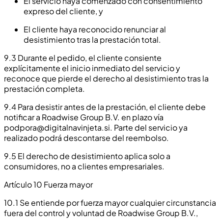
El servicio haya comenzado con consentimiento
expreso del cliente, y
El cliente haya reconocido renunciar al
desistimiento tras la prestación total.
9.3 Durante el pedido, el cliente consiente
explícitamente el inicio inmediato del servicio y
reconoce que pierde el derecho al desistimiento tras la
prestación completa.
9.4 Para desistir antes de la prestación, el cliente debe
notificar a Roadwise Group B.V. en plazo vía
podpora@digitalnavinjeta.si
. Parte del servicio ya
realizado podrá descontarse del reembolso.
9.5 El derecho de desistimiento aplica solo a
consumidores, no a clientes empresariales.
Artículo 10 Fuerza mayor
10.1 Se entiende por fuerza mayor cualquier circunstancia
fuera del control y voluntad de Roadwise Group B.V.,