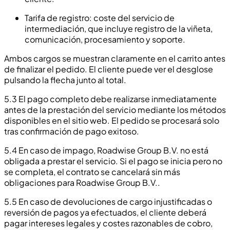
Tarifa de registro: coste del servicio de
intermediación, que incluye registro de la viñeta,
comunicación, procesamiento y soporte.
Ambos cargos se muestran claramente en el carrito antes
de finalizar el pedido. El cliente puede ver el desglose
pulsando la flecha junto al total.
5.3 El pago completo debe realizarse inmediatamente
antes de la prestación del servicio mediante los métodos
disponibles en el sitio web. El pedido se procesará solo
tras confirmación de pago exitoso.
5.4 En caso de impago, Roadwise Group B.V. no está
obligada a prestar el servicio. Si el pago se inicia pero no
se completa, el contrato se cancelará sin más
obligaciones para Roadwise Group B.V..
5.5 En caso de devoluciones de cargo injustificadas o
reversión de pagos ya efectuados, el cliente deberá
pagar intereses legales y costes razonables de cobro,