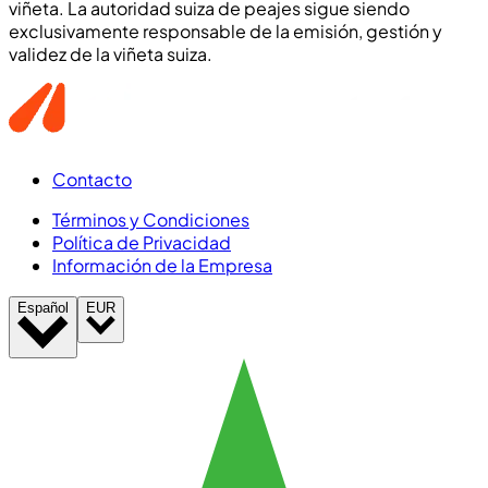
viñeta. La autoridad suiza de peajes sigue siendo
exclusivamente responsable de la emisión, gestión y
validez de la viñeta suiza.
Contacto
Términos y Condiciones
Política de Privacidad
Información de la Empresa
Español
EUR