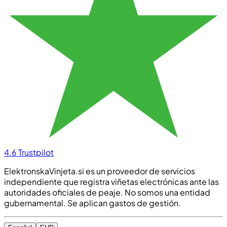
4.6
Trustpilot
ElektronskaVinjeta.si es un proveedor de servicios
independiente que registra viñetas electrónicas ante las
autoridades oficiales de peaje. No somos una entidad
gubernamental. Se aplican gastos de gestión.