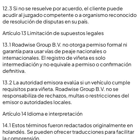
12.3 Si no se resuelve por acuerdo, el cliente puede
acudir al juzgado competente o a organismo reconocido
de resolución de disputas en su país.
Artículo 13 Limitación de supuestos legales
13.1 Roadwise Group B.V. no otorga permiso formal ni
garantía para usar vías de peaje nacionales o
internacionales. El registro de viñeta es solo
intermediación y no equivale a permiso o confirmación
definitiva.
13.2 La autoridad emisora evalúa si un vehículo cumple
requisitos para viñeta. Roadwise Group B.V. no se
responsabiliza de rechazos, multas o restricciones del
emisor o autoridades locales.
Artículo 14 Idioma e interpretación
14.1 Estos términos fueron redactados originalmente en
holandés. Se pueden ofrecer traducciones para facilitar
la comprensión.