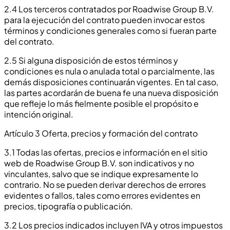
2.4 Los terceros contratados por Roadwise Group B.V.
para la ejecución del contrato pueden invocar estos
términos y condiciones generales como si fueran parte
del contrato.
2.5 Si alguna disposición de estos términos y
condiciones es nula o anulada total o parcialmente, las
demás disposiciones continuarán vigentes. En tal caso,
las partes acordarán de buena fe una nueva disposición
que refleje lo más fielmente posible el propósito e
intención original.
Artículo 3 Oferta, precios y formación del contrato
3.1 Todas las ofertas, precios e información en el sitio
web de Roadwise Group B.V. son indicativos y no
vinculantes, salvo que se indique expresamente lo
contrario. No se pueden derivar derechos de errores
evidentes o fallos, tales como errores evidentes en
precios, tipografía o publicación.
3.2 Los precios indicados incluyen IVA y otros impuestos