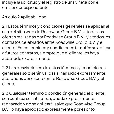
incluye la solicitud y el registro de una viñeta con el
emisor correspondiente.
Artículo 2 Aplicabilidad
2.1 Estos términos y condiciones generales se aplican al
uso del sitio web de Roadwise Group B.V., a todas las
ofertas realizadas por Roadwise Group B.V., y a todos los
contratos celebrados entre Roadwise Group B.V. y el
cliente. Estos términos y condiciones también se aplican
a futuros contratos, siempre que el cliente los haya
aceptado expresamente.
2.2 Las desviaciones de estos términos y condiciones
generales solo serán válidas si han sido expresamente
acordadas por escrito entre Roadwise Group B.V. y el
cliente.
2.3 Cualquier término o condición general del cliente,
sea cual sea su naturaleza, queda expresamente
rechazado y no se aplicará, salvo que Roadwise Group
B.V. lo haya aprobado expresamente por escrito.