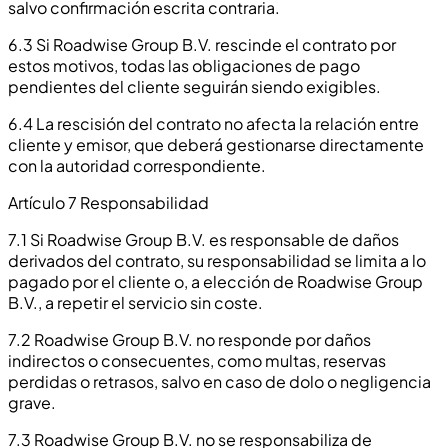
salvo confirmación escrita contraria.
6.3 Si Roadwise Group B.V. rescinde el contrato por
estos motivos, todas las obligaciones de pago
pendientes del cliente seguirán siendo exigibles.
6.4 La rescisión del contrato no afecta la relación entre
cliente y emisor, que deberá gestionarse directamente
con la autoridad correspondiente.
Artículo 7 Responsabilidad
7.1 Si Roadwise Group B.V. es responsable de daños
derivados del contrato, su responsabilidad se limita a lo
pagado por el cliente o, a elección de Roadwise Group
B.V., a repetir el servicio sin coste.
7.2 Roadwise Group B.V. no responde por daños
indirectos o consecuentes, como multas, reservas
perdidas o retrasos, salvo en caso de dolo o negligencia
grave.
7.3 Roadwise Group B.V. no se responsabiliza de