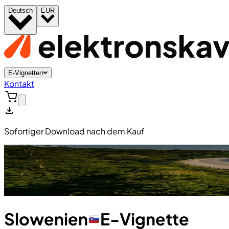
Deutsch
EUR
E-Vignetten
Kontakt
Sofortiger Download nach dem Kauf
Slowenien
E-Vignette