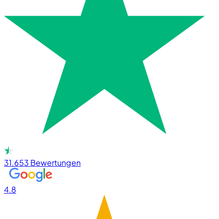
31.653
Bewertungen
4.8