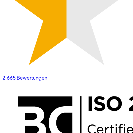
2.665
Bewertungen