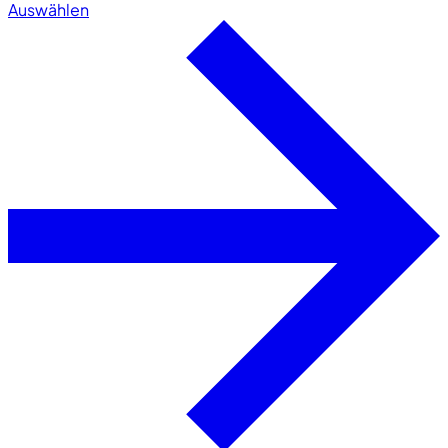
Auswählen