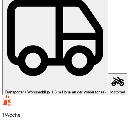
Transporter / Wohnmobil (≥ 1,3 m Höhe an der Vorderachse)
Motorrad
1 Woche