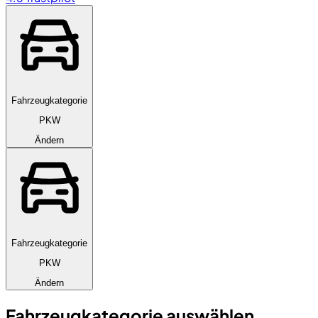
Fahrzeugkategorie
PKW
Ändern
Fahrzeugkategorie
PKW
Ändern
Fahrzeugkategorie auswählen