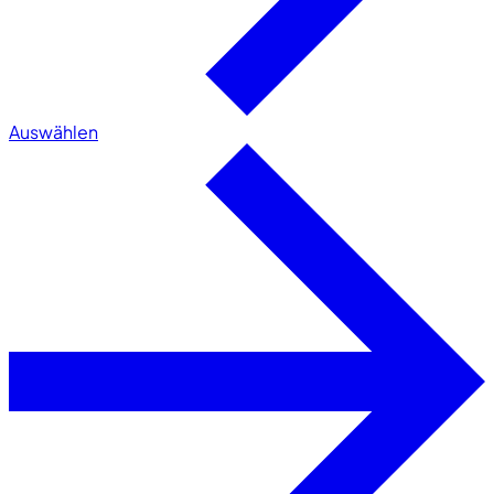
Auswählen