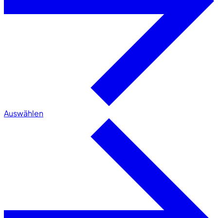
Auswählen