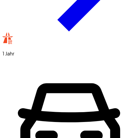
1 Jahr