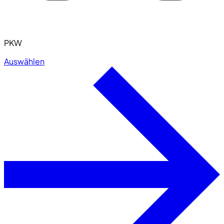
PKW
Auswählen