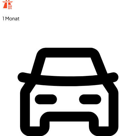
1 Monat