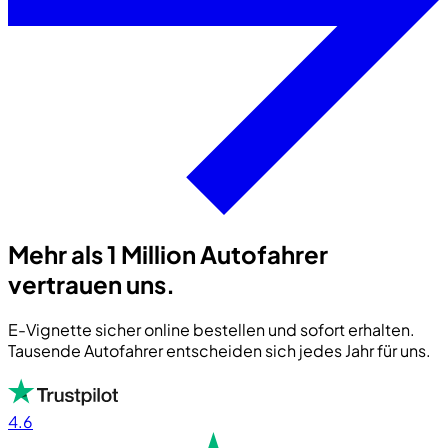
Mehr als 1 Million Autofahrer
vertrauen uns.
E-Vignette sicher online bestellen und sofort erhalten.
Tausende Autofahrer entscheiden sich jedes Jahr für uns.
4.6