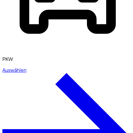
PKW
Auswählen