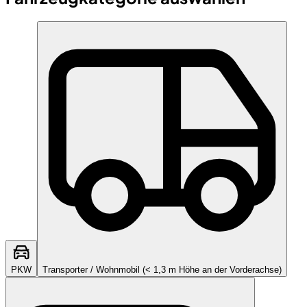
PKW
Transporter / Wohnmobil (< 1,3 m Höhe an der Vorderachse)