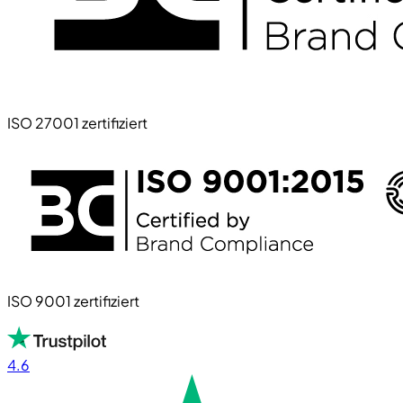
ISO 27001 zertifiziert
ISO 9001 zertifiziert
4.6