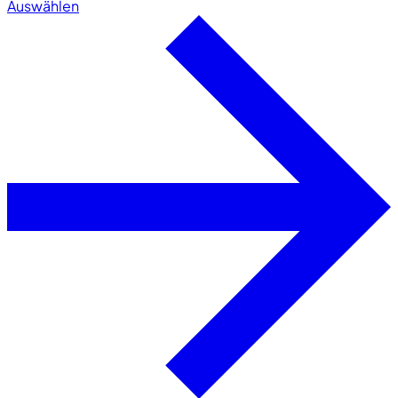
Auswählen