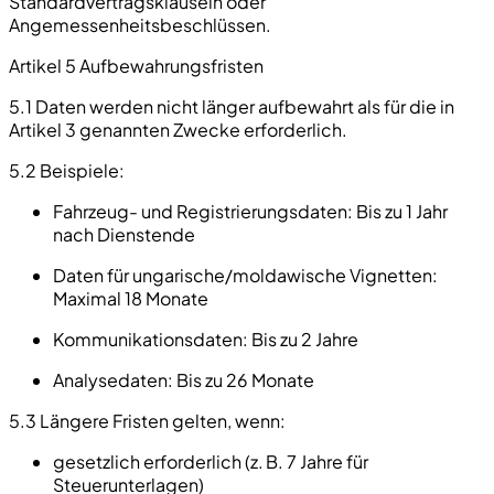
Standardvertragsklauseln oder
Angemessenheitsbeschlüssen.
Artikel 5 Aufbewahrungsfristen
5.1 Daten werden nicht länger aufbewahrt als für die in
Artikel 3 genannten Zwecke erforderlich.
5.2 Beispiele:
Fahrzeug- und Registrierungsdaten:
Bis zu 1 Jahr
nach Dienstende
Daten für ungarische/moldawische Vignetten:
Maximal 18 Monate
Kommunikationsdaten:
Bis zu 2 Jahre
Analysedaten:
Bis zu 26 Monate
5.3 Längere Fristen gelten, wenn:
gesetzlich erforderlich (z. B. 7 Jahre für
Steuerunterlagen)