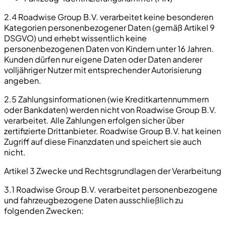
2.4 Roadwise Group B.V. verarbeitet keine besonderen
Kategorien personenbezogener Daten (gemäß Artikel 9
DSGVO) und erhebt wissentlich keine
personenbezogenen Daten von Kindern unter 16 Jahren.
Kunden dürfen nur eigene Daten oder Daten anderer
volljähriger Nutzer mit entsprechender Autorisierung
angeben.
2.5 Zahlungsinformationen (wie Kreditkartennummern
oder Bankdaten) werden nicht von Roadwise Group B.V.
verarbeitet. Alle Zahlungen erfolgen sicher über
zertifizierte Drittanbieter. Roadwise Group B.V. hat keinen
Zugriff auf diese Finanzdaten und speichert sie auch
nicht.
Artikel 3 Zwecke und Rechtsgrundlagen der Verarbeitung
3.1 Roadwise Group B.V. verarbeitet personenbezogene
und fahrzeugbezogene Daten ausschließlich zu
folgenden Zwecken: