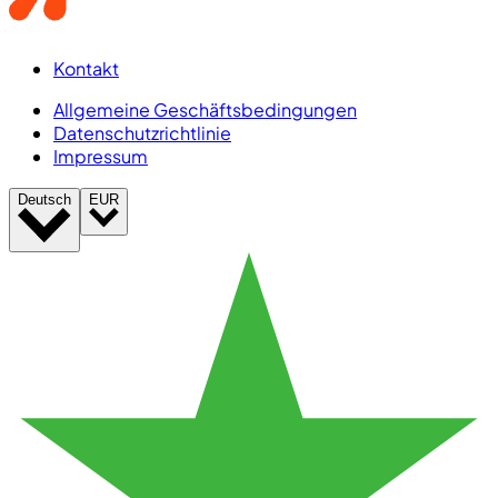
Kontakt
Allgemeine Geschäftsbedingungen
Datenschutzrichtlinie
Impressum
Deutsch
EUR