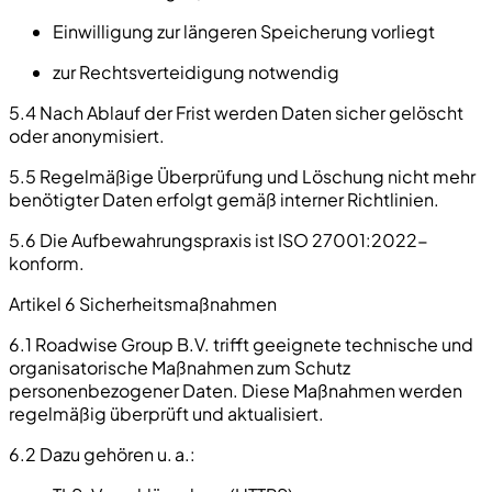
Einwilligung zur längeren Speicherung vorliegt
zur Rechtsverteidigung notwendig
5.4 Nach Ablauf der Frist werden Daten sicher gelöscht
oder anonymisiert.
5.5 Regelmäßige Überprüfung und Löschung nicht mehr
benötigter Daten erfolgt gemäß interner Richtlinien.
5.6 Die Aufbewahrungspraxis ist ISO 27001:2022-
konform.
Artikel 6 Sicherheitsmaßnahmen
6.1 Roadwise Group B.V. trifft geeignete technische und
organisatorische Maßnahmen zum Schutz
personenbezogener Daten. Diese Maßnahmen werden
regelmäßig überprüft und aktualisiert.
6.2 Dazu gehören u. a.: