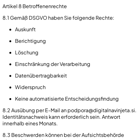
Artikel 8 Betroffenenrechte
8.1 Gemäß DSGVO haben Sie folgende Rechte:
Auskunft
Berichtigung
Löschung
Einschränkung der Verarbeitung
Datenübertragbarkeit
Widerspruch
Keine automatisierte Entscheidungsfindung
8.2 Ausübung per E-Mail an
podpora@digitalnavinjeta.si
.
Identitätsnachweis kann erforderlich sein. Antwort
innerhalb eines Monats.
8.3 Beschwerden können bei der Aufsichtsbehörde