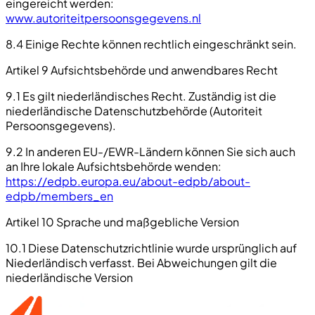
eingereicht werden:
www.autoriteitpersoonsgegevens.nl
8.4 Einige Rechte können rechtlich eingeschränkt sein.
Artikel 9 Aufsichtsbehörde und anwendbares Recht
9.1 Es gilt niederländisches Recht. Zuständig ist die
niederländische Datenschutzbehörde (Autoriteit
Persoonsgegevens).
9.2 In anderen EU-/EWR-Ländern können Sie sich auch
an Ihre lokale Aufsichtsbehörde wenden:
https://edpb.europa.eu/about-edpb/about-
edpb/members_en
Artikel 10 Sprache und maßgebliche Version
10.1 Diese Datenschutzrichtlinie wurde ursprünglich auf
Niederländisch verfasst. Bei Abweichungen gilt die
niederländische Version