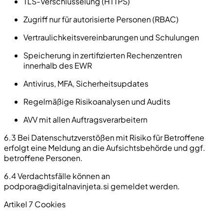
TLS-Verschlüsselung (HTTPS)
Zugriff nur für autorisierte Personen (RBAC)
Vertraulichkeitsvereinbarungen und Schulungen
Speicherung in zertifizierten Rechenzentren
innerhalb des EWR
Antivirus, MFA, Sicherheitsupdates
Regelmäßige Risikoanalysen und Audits
AVV mit allen Auftragsverarbeitern
6.3 Bei Datenschutzverstößen mit Risiko für Betroffene
erfolgt eine Meldung an die Aufsichtsbehörde und ggf.
betroffene Personen.
6.4 Verdachtsfälle können an
podpora@digitalnavinjeta.si
gemeldet werden.
Artikel 7 Cookies