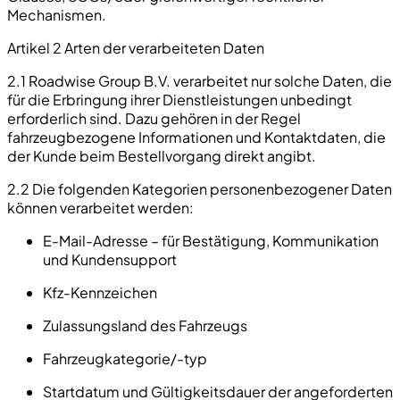
Mechanismen.
Artikel 2 Arten der verarbeiteten Daten
2.1 Roadwise Group B.V. verarbeitet nur solche Daten, die
für die Erbringung ihrer Dienstleistungen unbedingt
erforderlich sind. Dazu gehören in der Regel
fahrzeugbezogene Informationen und Kontaktdaten, die
der Kunde beim Bestellvorgang direkt angibt.
2.2 Die folgenden Kategorien personenbezogener Daten
können verarbeitet werden:
E-Mail-Adresse – für Bestätigung, Kommunikation
und Kundensupport
Kfz-Kennzeichen
Zulassungsland des Fahrzeugs
Fahrzeugkategorie/-typ
Startdatum und Gültigkeitsdauer der angeforderten