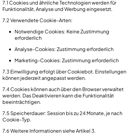
7.1 Cookies und ähnliche Technologien werden für
Funktionalität, Analyse und Werbung eingesetzt.
7.2 Verwendete Cookie-Arten:
Notwendige Cookies:
Keine Zustimmung
erforderlich
Analyse-Cookies:
Zustimmung erforderlich
Marketing-Cookies:
Zustimmung erforderlich
7.3 Einwilligung erfolgt über Cookiebot. Einstellungen
können jederzeit angepasst werden.
7.4 Cookies können auch über den Browser verwaltet
werden. Das Deaktivieren kann die Funktionalität
beeinträchtigen.
7.5 Speicherdauer: Session bis zu 24 Monate, je nach
Cookie-Typ.
7.6 Weitere Informationen siehe Artikel 3.