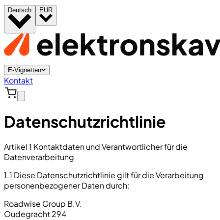
Deutsch
EUR
E-Vignetten
Kontakt
Datenschutzrichtlinie
Artikel 1 Kontaktdaten und Verantwortlicher für die
Datenverarbeitung
1.1 Diese Datenschutzrichtlinie gilt für die Verarbeitung
personenbezogener Daten durch:
Roadwise Group B.V.
Oudegracht 294