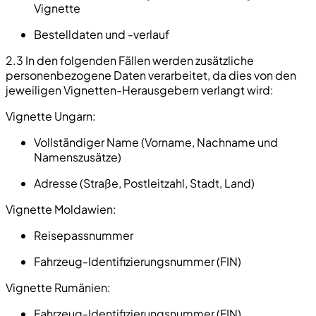
Vignette
Bestelldaten und -verlauf
2.3 In den folgenden Fällen werden zusätzliche
personenbezogene Daten verarbeitet, da dies von den
jeweiligen Vignetten-Herausgebern verlangt wird:
Vignette Ungarn:
Vollständiger Name (Vorname, Nachname und
Namenszusätze)
Adresse (Straße, Postleitzahl, Stadt, Land)
Vignette Moldawien:
Reisepassnummer
Fahrzeug-Identifizierungsnummer (FIN)
Vignette Rumänien:
Fahrzeug-Identifizierungsnummer (FIN)