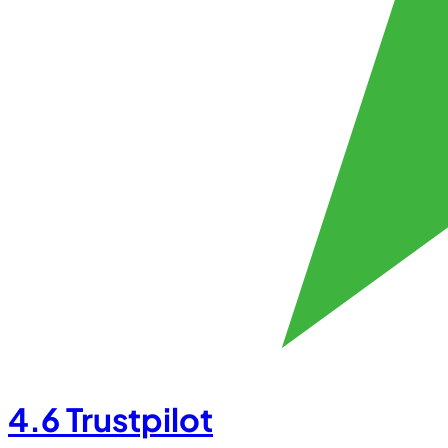
4.6
Trustpilot