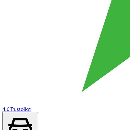
4.6
Trustpilot