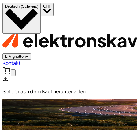
Deutsch (Schweiz)
CHF
E-Vignetten
Kontakt
Sofort nach dem Kauf herunterladen