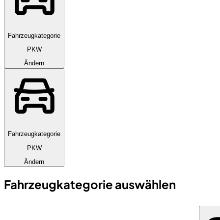
Fahrzeugkategorie
PKW
Ändern
Fahrzeugkategorie
PKW
Ändern
Fahrzeugkategorie auswählen