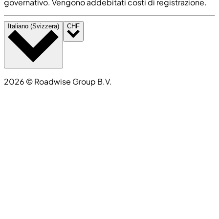
governativo. Vengono addebitati costi di registrazione.
Italiano (Svizzera)
CHF
2026
©
Roadwise Group B.V.