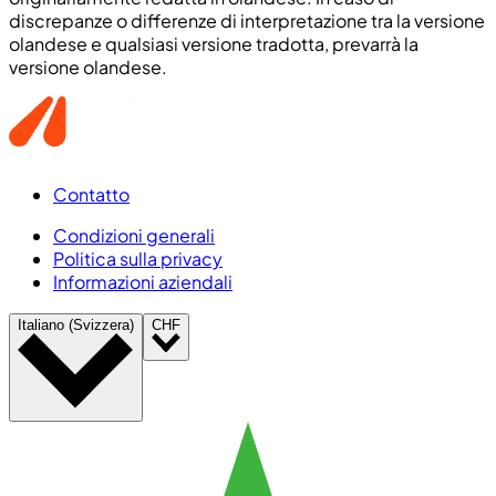
discrepanze o differenze di interpretazione tra la versione
olandese e qualsiasi versione tradotta, prevarrà la
versione olandese.
Contatto
Condizioni generali
Politica sulla privacy
Informazioni aziendali
Italiano (Svizzera)
CHF