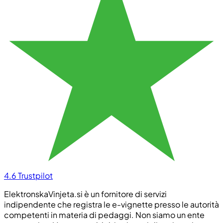
4.6
Trustpilot
ElektronskaVinjeta.si è un fornitore di servizi
indipendente che registra le e-vignette presso le autorità
competenti in materia di pedaggi. Non siamo un ente