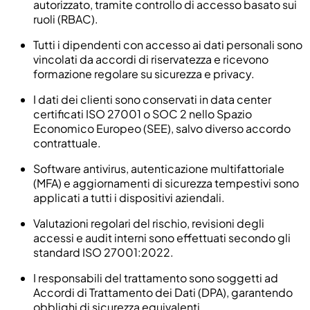
autorizzato, tramite controllo di accesso basato sui
ruoli (RBAC).
Tutti i dipendenti con accesso ai dati personali sono
vincolati da accordi di riservatezza e ricevono
formazione regolare su sicurezza e privacy.
I dati dei clienti sono conservati in data center
certificati ISO 27001 o SOC 2 nello Spazio
Economico Europeo (SEE), salvo diverso accordo
contrattuale.
Software antivirus, autenticazione multifattoriale
(MFA) e aggiornamenti di sicurezza tempestivi sono
applicati a tutti i dispositivi aziendali.
Valutazioni regolari del rischio, revisioni degli
accessi e audit interni sono effettuati secondo gli
standard ISO 27001:2022.
I responsabili del trattamento sono soggetti ad
Accordi di Trattamento dei Dati (DPA), garantendo
obblighi di sicurezza equivalenti.