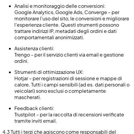
Analisi e monitoraggio delle conversioni:
Google Analytics, Google Ads, Converge – per
monitorare l’uso del sito, le conversioni e migliorare
l’esperienza cliente. Questi strumenti possono
trattare indirizzi IP, metadati degli ordini e dati
comportamentali anonimizzati.
Assistenza clienti:
Trengo – per il servizio clienti via email e gestione
ordini.
Strumenti di ottimizzazione UX:
Hotjar – per registrazioni di sessione e mappe di
calore. Tutti i campi sensibili (ad es. dati personali o
veicolari) sono esclusi o completamente
mascherati.
Feedback clienti:
Trustpilot – per la raccolta di recensioni verificate
tramite inviti email.
4.3
Tutti i terzi che agiscono come responsabili del