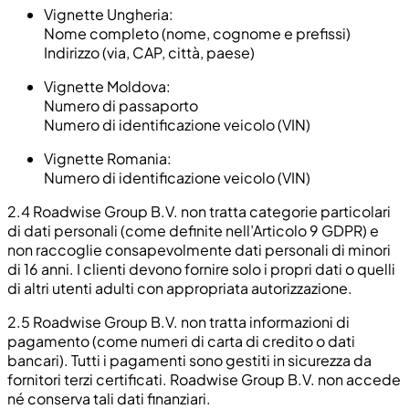
Vignette Ungheria:
Nome completo (nome, cognome e prefissi)
Indirizzo (via, CAP, città, paese)
Vignette Moldova:
Numero di passaporto
Numero di identificazione veicolo (VIN)
Vignette Romania:
Numero di identificazione veicolo (VIN)
2.4
Roadwise Group B.V. non tratta categorie particolari
di dati personali (come definite nell’Articolo 9 GDPR) e
non raccoglie consapevolmente dati personali di minori
di 16 anni. I clienti devono fornire solo i propri dati o quelli
di altri utenti adulti con appropriata autorizzazione.
2.5
Roadwise Group B.V. non tratta informazioni di
pagamento (come numeri di carta di credito o dati
bancari). Tutti i pagamenti sono gestiti in sicurezza da
fornitori terzi certificati. Roadwise Group B.V. non accede
né conserva tali dati finanziari.