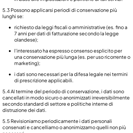
5.3
Possono applicarsi periodi di conservazione più
lunghi se:
richiesto da leggi fiscali o amministrative (es. fino a
7 anni per dati di fatturazione secondo la legge
olandese);
l’interessato ha espresso consenso esplicito per
una conservazione più lunga (es. per uso ricorrente o
marketing);
i dati sono necessari per la difesa legale nei termini
di prescrizione applicabili.
5.4
Al termine del periodo di conservazione, i dati sono
cancellati in modo sicuro o anonimizzati irreversibilmente
secondo standard di settore e politiche interne di
distruzione dei dati.
5.5
Revisioniamo periodicamente i dati personali
conservati e cancelliamo o anonimizzamo quelli non più