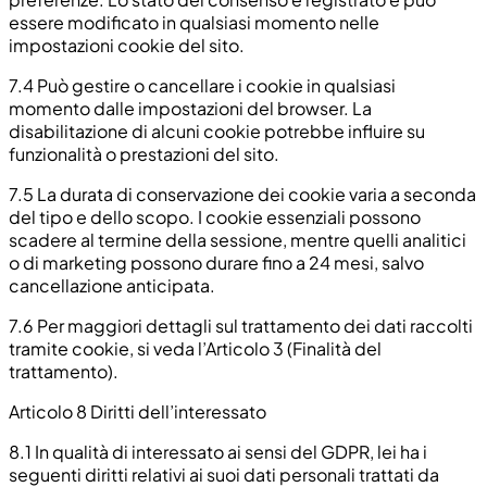
essere modificato in qualsiasi momento nelle
impostazioni cookie del sito.
7.4
Può gestire o cancellare i cookie in qualsiasi
momento dalle impostazioni del browser. La
disabilitazione di alcuni cookie potrebbe influire su
funzionalità o prestazioni del sito.
7.5
La durata di conservazione dei cookie varia a seconda
del tipo e dello scopo. I cookie essenziali possono
scadere al termine della sessione, mentre quelli analitici
o di marketing possono durare fino a 24 mesi, salvo
cancellazione anticipata.
7.6
Per maggiori dettagli sul trattamento dei dati raccolti
tramite cookie, si veda l’Articolo 3 (Finalità del
trattamento).
Articolo 8 Diritti dell’interessato
8.1
In qualità di interessato ai sensi del GDPR, lei ha i
seguenti diritti relativi ai suoi dati personali trattati da