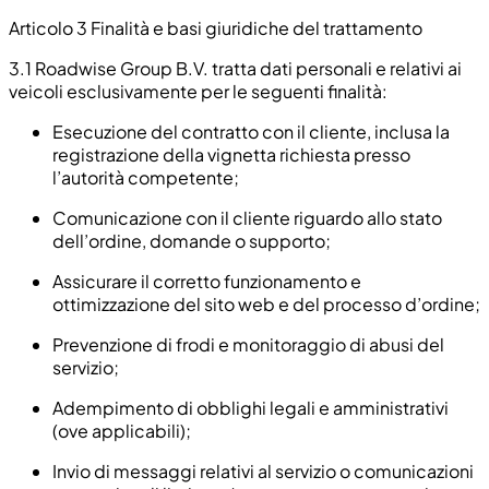
Articolo 3 Finalità e basi giuridiche del trattamento
3.1
Roadwise Group B.V. tratta dati personali e relativi ai
veicoli esclusivamente per le seguenti finalità:
Esecuzione del contratto con il cliente, inclusa la
registrazione della vignetta richiesta presso
l’autorità competente;
Comunicazione con il cliente riguardo allo stato
dell’ordine, domande o supporto;
Assicurare il corretto funzionamento e
ottimizzazione del sito web e del processo d’ordine;
Prevenzione di frodi e monitoraggio di abusi del
servizio;
Adempimento di obblighi legali e amministrativi
(ove applicabili);
Invio di messaggi relativi al servizio o comunicazioni