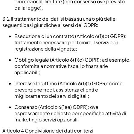
promozionali limitate (con consenso ove previsto
dalla legge).
3.2
Il trattamento dei dati si basa su una o più delle
seguenti basi giuridiche ai sensi del GDPR:
Esecuzione di un contratto (Articolo 6(1)(b) GDPR):
trattamento necessario per fornire il servizio di
registrazione della vignetta;
Obbligo legale (Articolo 6(1)(c) GDPR): ad esempio,
conformità a normative fiscali o finanziarie
applicabili;
Interesse legittimo (Articolo 6(1)(f) GDPR): come
prevenzione frodi, assistenza clienti e
miglioramento dei servizi digitali;
Consenso (Articolo 6(1)(a) GDPR): ove
espressamente richiesto per specifiche attività di
marketing o servizi opzionali.
Articolo 4 Condivisione dei dati con terzi