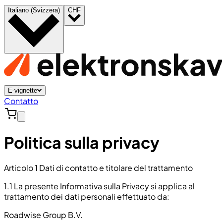
Italiano (Svizzera)
CHF
E-vignette
Contatto
Politica sulla privacy
Articolo 1 Dati di contatto e titolare del trattamento
1.1 La presente Informativa sulla Privacy si applica al
trattamento dei dati personali effettuato da:
Roadwise Group B.V.