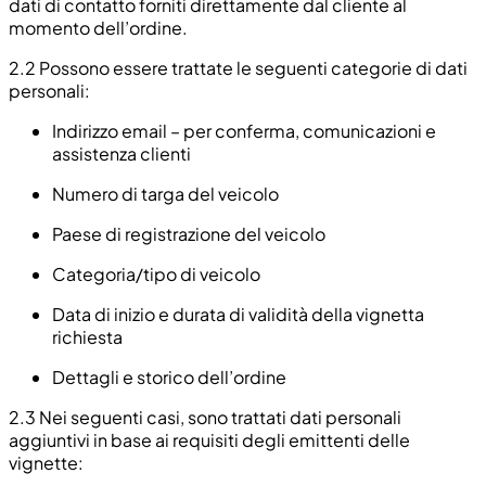
dati di contatto forniti direttamente dal cliente al
momento dell’ordine.
2.2
Possono essere trattate le seguenti categorie di dati
personali:
Indirizzo email – per conferma, comunicazioni e
assistenza clienti
Numero di targa del veicolo
Paese di registrazione del veicolo
Categoria/tipo di veicolo
Data di inizio e durata di validità della vignetta
richiesta
Dettagli e storico dell’ordine
2.3
Nei seguenti casi, sono trattati dati personali
aggiuntivi in base ai requisiti degli emittenti delle
vignette: