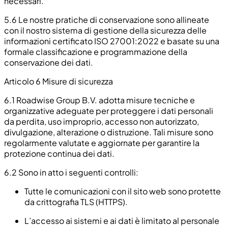
necessari.
5.6
Le nostre pratiche di conservazione sono allineate
con il nostro sistema di gestione della sicurezza delle
informazioni certificato ISO 27001:2022 e basate su una
formale classificazione e programmazione della
conservazione dei dati.
Articolo 6 Misure di sicurezza
6.1
Roadwise Group B.V. adotta misure tecniche e
organizzative adeguate per proteggere i dati personali
da perdita, uso improprio, accesso non autorizzato,
divulgazione, alterazione o distruzione. Tali misure sono
regolarmente valutate e aggiornate per garantire la
protezione continua dei dati.
6.2
Sono in atto i seguenti controlli:
Tutte le comunicazioni con il sito web sono protette
da crittografia TLS (HTTPS).
L’accesso ai sistemi e ai dati è limitato al personale