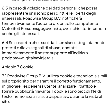
6.3
In caso di violazione dei dati personali che possa
rappresentare un rischio per i diritti e le libertà degli
interessati, Roadwise Group B.V. notificherà
tempestivamente l’autorità di controllo competente
(Autoriteit Persoonsgegevens) e, ove richiesto, informerà
anche gli interessati.
6.4
Se sospetta che i suoi dati non siano adeguatamente
protetti o rileva segnali di abuso, contatti
immediatamente il nostro supporto all’indirizzo
podpora@digitalnavinjeta.si
.
Articolo 7 Cookie
7.1
Roadwise Group B.V. utilizza cookie e tecnologie simili
sul proprio sito per garantire il corretto funzionamento,
migliorare l’esperienza utente, analizzare il traffico e
fornire pubblicità rilevante. I cookie sono piccoli file di
testo memorizzati sul suo dispositivo durante la visita al
sito.