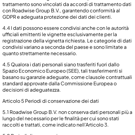
trattamento sono vincolati da accordi di trattamento dati
con Roadwise Group B.V., garantendo conformità al
GDPR e adeguata protezione dei dati dei clienti.
4.4
I dati possono essere condivisi anche con le autorità
ufficiali emittenti le vignette esclusivamente per la
registrazione della vignetta richiesta. Le categorie di dati
condivisi variano a seconda del paese e sono limitate a
quanto strettamente necessario.
4.5
Qualora i dati personali siano trasferiti fuori dallo
Spazio Economico Europeo (SEE), tali trasferimenti si
basano su garanzie adeguate, come clausole contrattuali
standard approvate dalla Commissione Europea o
decisioni di adeguatezza.
Articolo 5 Periodi di conservazione dei dati
5.1
Roadwise Group B.V. non conserva dati personali più a
lungo del necessario per le finalità per cui sono stati
raccolti e trattati, come indicato nell’Articolo 3.