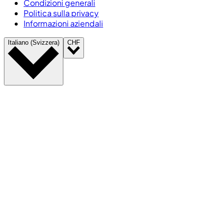
Condizioni generali
Politica sulla privacy
Informazioni aziendali
Italiano (Svizzera)
CHF