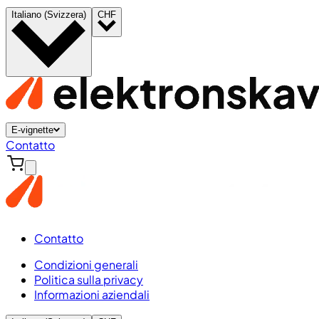
Italiano (Svizzera)
CHF
E-vignette
Contatto
Contatto
Condizioni generali
Politica sulla privacy
Informazioni aziendali