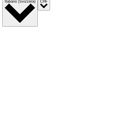
Italiano (Svizzera)
CHF